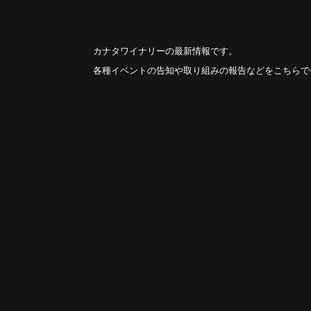
カナタワイナリーの最新情報です。
各種イベントの告知や取り組みの報告などをこちらで