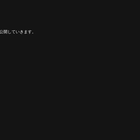
公開していきます。