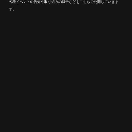
各種イベントの告知や取り組みの報告などをこちらで公開していきま
す。