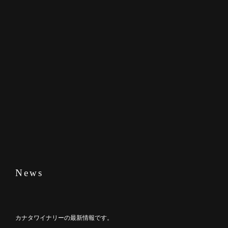
News
カナタワイナリーの最新情報です。