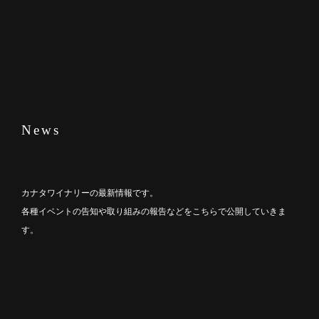
News
カナタワイナリーの最新情報です。
各種イベントの告知や取り組みの報告などをこちらで公開していきま
す。