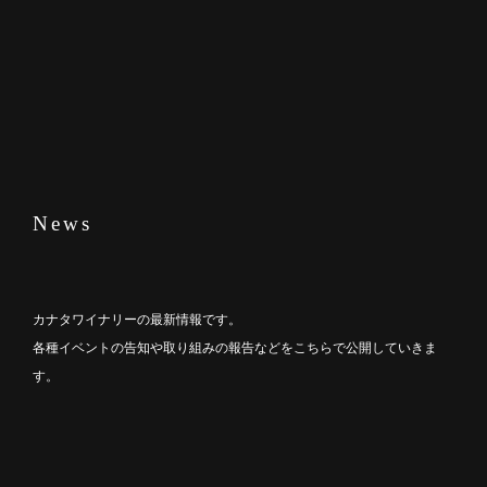
News
カナタワイナリーの最新情報です。
各種イベントの告知や取り組みの報告などをこちらで公開していきま
す。