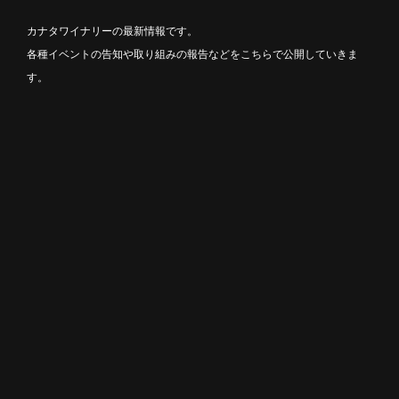
カナタワイナリーの最新情報です。
各種イベントの告知や取り組みの報告などをこちらで公開していきま
す。